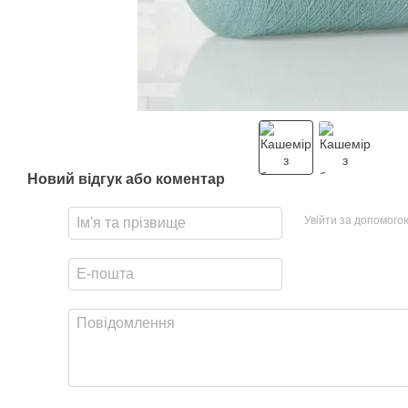
Новий відгук або коментар
Увійти за допомого