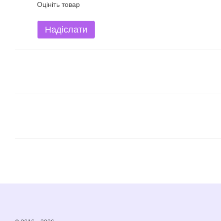
Оцініть товар
Надіслати