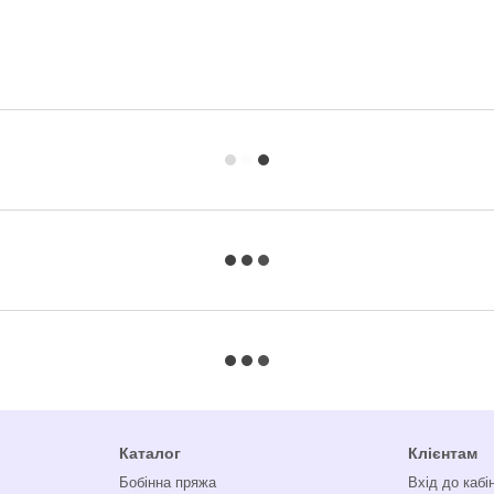
Каталог
Клієнтам
Бобінна пряжа
Вхід до кабі