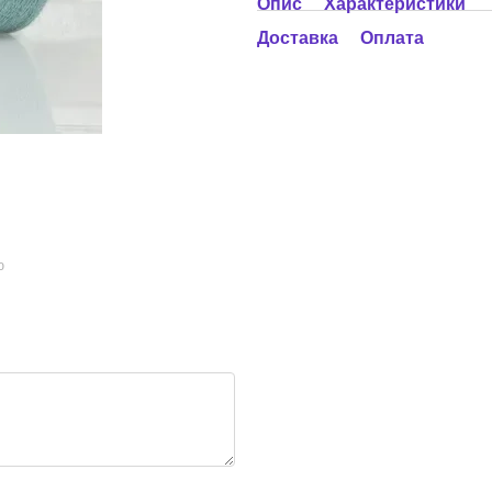
Опис
Характеристики
Доставка
Оплата
ю