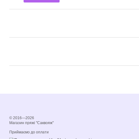
© 2016—2026
Магазин пряжі "Саквояж"
Приймаємо до оплати