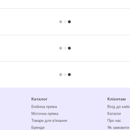
Каталог
Клієнтам
Бобінна пряжа
Вхід до кабі
Моточна пряжа
Каталог
Товари для в'язання
Про нас
Бренди
Як замовити