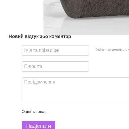
Новий відгук або коментар
Увійти за допомого
Оцініть товар
Надіслати