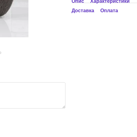
Опис
Характеристики
Доставка
Оплата
ю