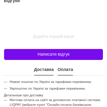
Відгуки
Додайте перший відгук
Написати відгук
Доставка
Оплата
Новою поштою по Україні за тарифами перевізника.
Укрпоштою по Україні за тарифами перевізника.
Детальніше про доставку
Миттєва оплата на сайті за допомогою платіжної системи
LIQPAY (вибрати пункт "Онлайн-оплата банківською