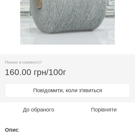
Немає в наявності
160.00 грн/100г
Повідомити, коли з'явиться
До обраного
Порівняти
Опис