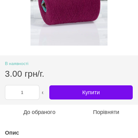
В наявності
3.00 грн/г.
Купити
г.
До обраного
Порівняти
Опис