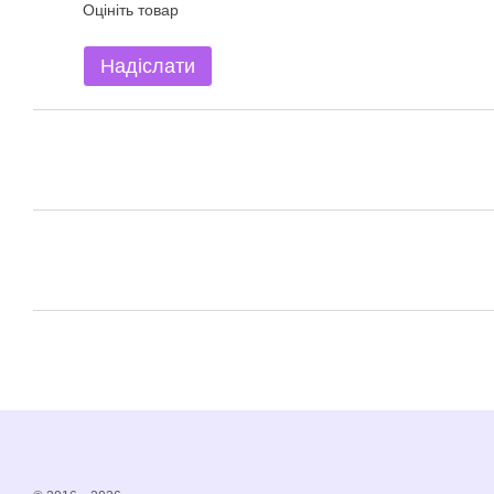
Оцініть товар
Надіслати