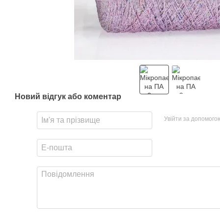
Новий відгук або коментар
Увійти за допомого