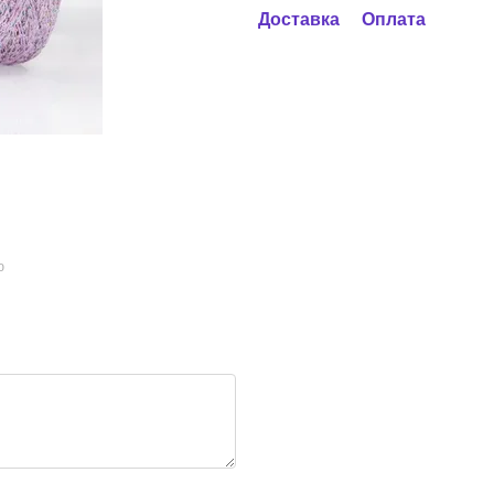
Доставка
Оплата
ю