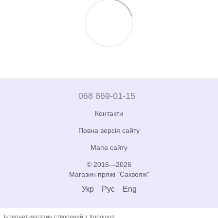
068 869-01-15
Контакти
Повна версія сайту
Мапа сайту
© 2016—2026
Магазин пряжі "Саквояж"
Укр
Рус
Eng
Інтернет-магазин створений з Хорошоп