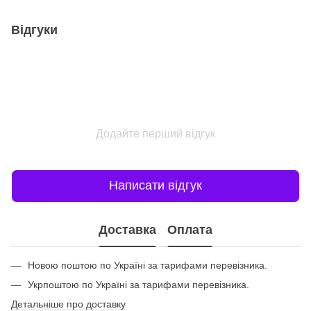
Відгуки
Додайте перший відгук
Написати відгук
Доставка
Оплата
Новою поштою по Україні за тарифами перевізника.
Укрпоштою по Україні за тарифами перевізника.
Детальніше про доставку