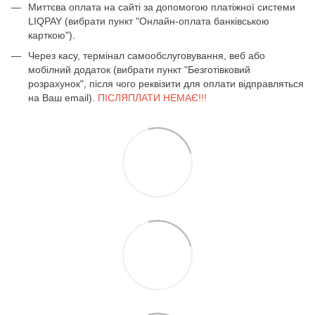
Миттєва оплата на сайті за допомогою платіжної системи
LIQPAY (вибрати пункт "Онлайн-оплата банківською
карткою").
Через касу, термінал самообслуговування, веб або
мобілний додаток (вибрати пункт "Безготівковий
розрахунок", після чого реквізити для оплати відправляться
на Ваш email).
ПІСЛЯПЛАТИ НЕМАЄ!!!