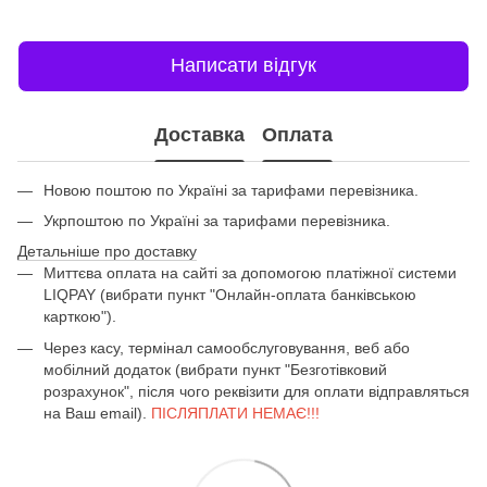
Написати відгук
Доставка
Оплата
Новою поштою по Україні за тарифами перевізника.
Укрпоштою по Україні за тарифами перевізника.
Детальніше про доставку
Миттєва оплата на сайті за допомогою платіжної системи
LIQPAY (вибрати пункт "Онлайн-оплата банківською
карткою").
Через касу, термінал самообслуговування, веб або
мобілний додаток (вибрати пункт "Безготівковий
розрахунок", після чого реквізити для оплати відправляться
на Ваш email).
ПІСЛЯПЛАТИ НЕМАЄ!!!