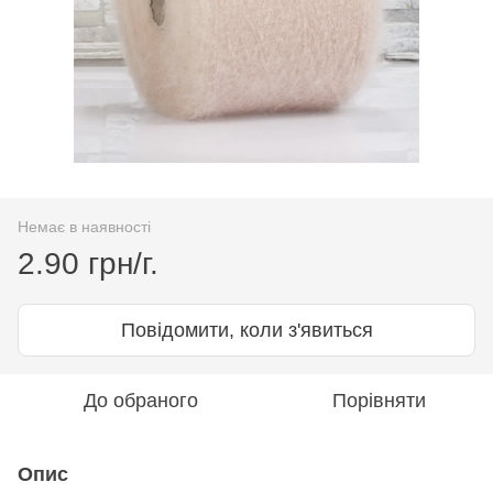
Немає в наявності
2.90 грн/г.
Повідомити, коли з'явиться
До обраного
Порівняти
Опис