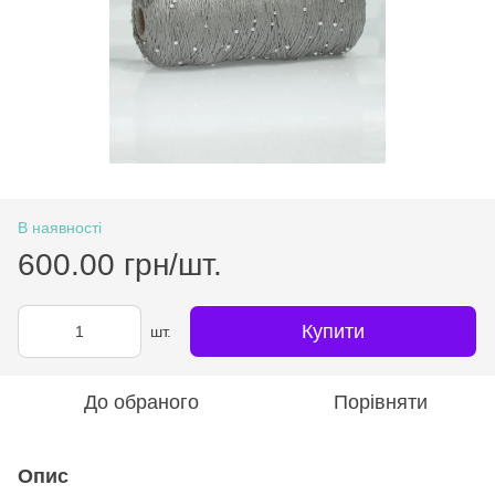
В наявності
600.00 грн/шт.
Купити
шт.
До обраного
Порівняти
Опис