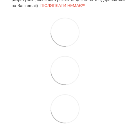
на Ваш email).
ПІСЛЯПЛАТИ НЕМАЄ!!!