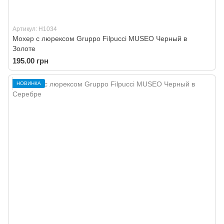
Артикул: H1034
Мохер с люрексом Gruppo Filpucci MUSEO Черный в
Золоте
195.00 грн
НОВИНКА