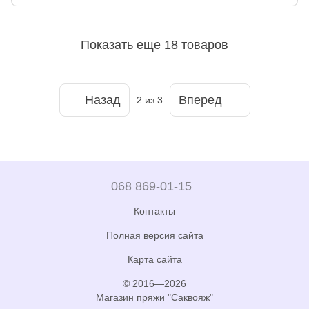
Показать еще 18 товаров
Назад
Вперед
2
из 3
068 869-01-15
Контакты
Полная версия сайта
Карта сайта
© 2016—2026
Магазин пряжи "Саквояж"