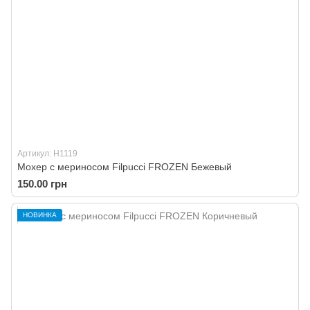
Артикул: H1119
Мохер с мериносом Filpucci FROZEN Бежевый
150.00 грн
НОВИНКА