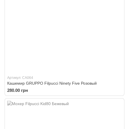
Артикул: CA064
Кашемир GRUPPO Filpucci Ninety Five Розовый
280.00 грн