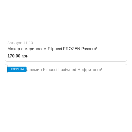
Артикул: H1113
Мохер с мериносом Filpucci FROZEN Розовый
170.00 грн
НОВИНКА