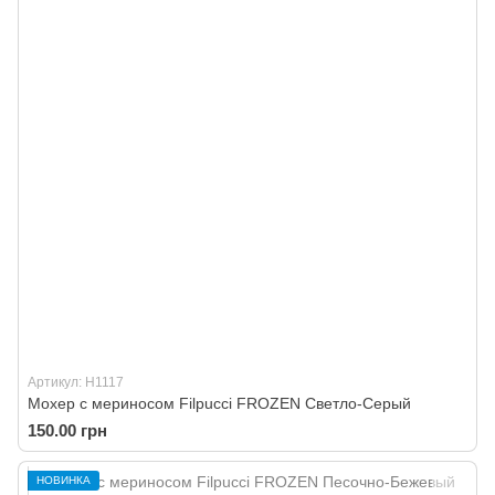
Артикул: H1117
Мохер с мериносом Filpucci FROZEN Светло-Серый
150.00 грн
НОВИНКА