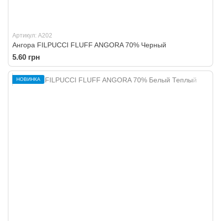
Артикул: A202
Ангора FILPUCCI FLUFF ANGORA 70% Черный
5.60 грн
НОВИНКА