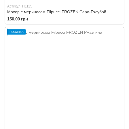
Артикул: H1115
Мохер с мериносом Filpucci FROZEN Серо-Голубой
150.00 грн
НОВИНКА