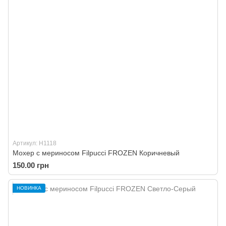
Артикул: H1118
Мохер с мериносом Filpucci FROZEN Коричневый
150.00 грн
НОВИНКА