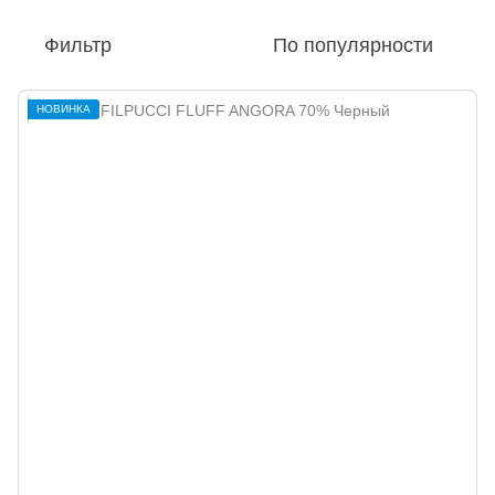
Фильтр
По популярности
НОВИНКА