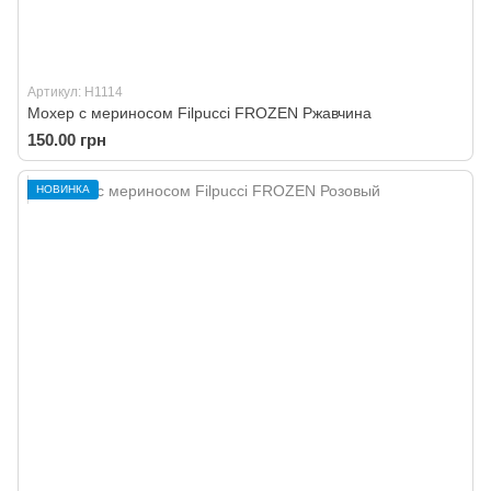
Артикул: H1114
Мохер с мериносом Filpucci FROZEN Ржавчина
150.00 грн
НОВИНКА