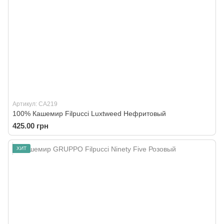
Артикул: CA219
100% Кашемир Filpucci Luxtweed Нефритовый
425.00 грн
ХИТ