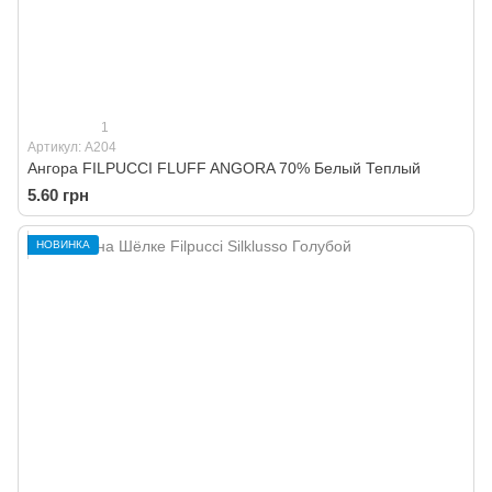
1
Артикул: A204
Ангора FILPUCCI FLUFF ANGORA 70% Белый Теплый
5.60 грн
НОВИНКА