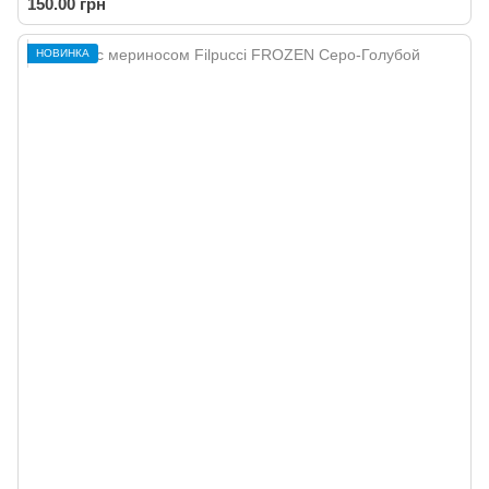
150.00 грн
НОВИНКА