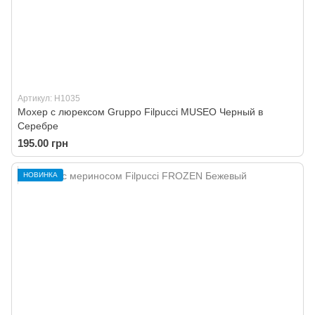
Артикул: H1035
Мохер с люрексом Gruppo Filpucci MUSEO Черный в
Серебре
195.00 грн
НОВИНКА