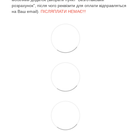
розрахунок", після чого реквізити для оплати відправляться
на Ваш email).
ПІСЛЯПЛАТИ НЕМАЄ!!!