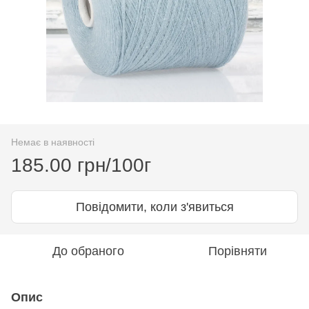
Немає в наявності
185.00 грн/100г
Повідомити, коли з'явиться
До обраного
Порівняти
Опис