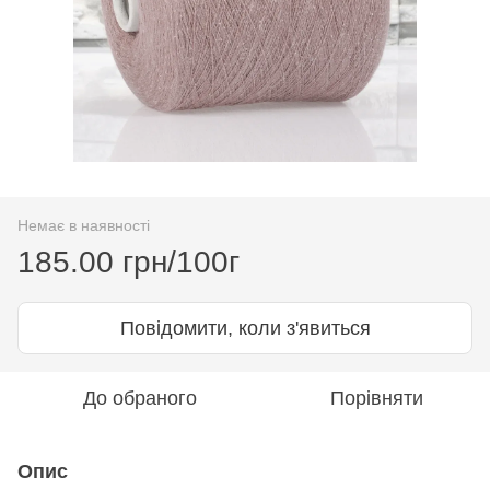
Немає в наявності
185.00 грн/100г
Повідомити, коли з'явиться
До обраного
Порівняти
Опис