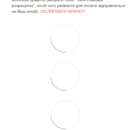
розрахунок", після чого реквізити для оплати відправляться
на Ваш email).
ПІСЛЯПЛАТИ НЕМАЄ!!!