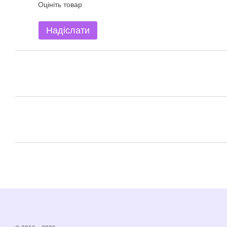
Оцініть товар
Надіслати