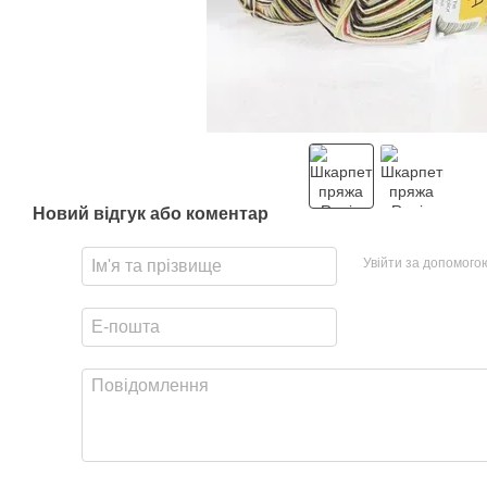
Новий відгук або коментар
Увійти за допомого