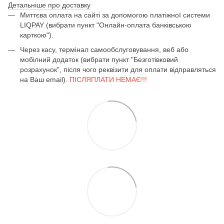
Детальніше про доставку
Миттєва оплата на сайті за допомогою платіжної системи
LIQPAY (вибрати пункт "Онлайн-оплата банківською
карткою").
Через касу, термінал самообслуговування, веб або
мобілний додаток (вибрати пункт "Безготівковий
розрахунок", після чого реквізити для оплати відправляться
на Ваш email).
ПІСЛЯПЛАТИ НЕМАЄ!!!