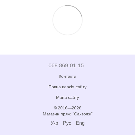
068 869-01-15
Контакти
Повна версія сайту
Мапа сайту
© 2016—2026
Магазин пряжі "Саквояж"
Укр
Рус
Eng