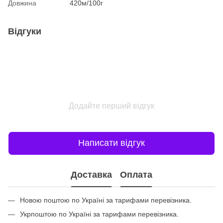
Довжина
420м/100г
Відгуки
Додайте перший відгук
Написати відгук
Доставка
Оплата
Новою поштою по Україні за тарифами перевізника.
Укрпоштою по Україні за тарифами перевізника.