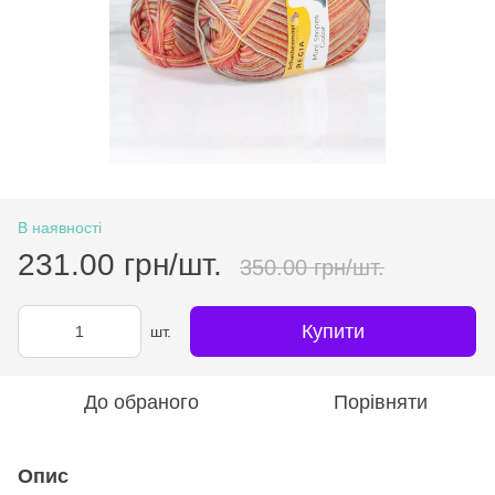
В наявності
231.00 грн/шт.
350.00 грн/шт.
Купити
шт.
До обраного
Порівняти
Опис