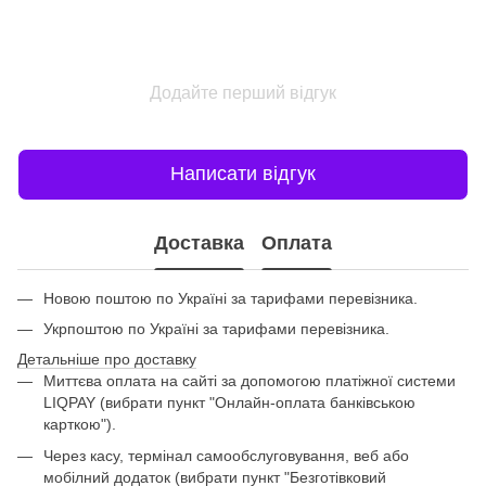
Додайте перший відгук
Написати відгук
Доставка
Оплата
Новою поштою по Україні за тарифами перевізника.
Укрпоштою по Україні за тарифами перевізника.
Детальніше про доставку
Миттєва оплата на сайті за допомогою платіжної системи
LIQPAY (вибрати пункт "Онлайн-оплата банківською
карткою").
Через касу, термінал самообслуговування, веб або
мобілний додаток (вибрати пункт "Безготівковий