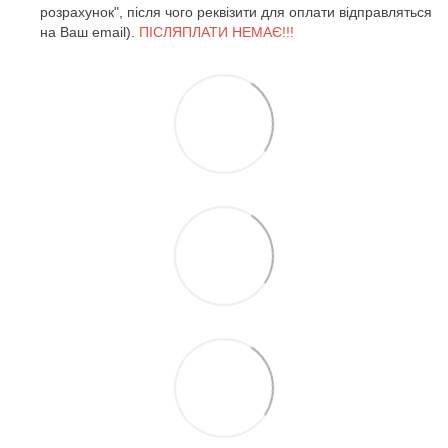
розрахунок", після чого реквізити для оплати відправляться
на Ваш email).
ПІСЛЯПЛАТИ НЕМАЄ!!!