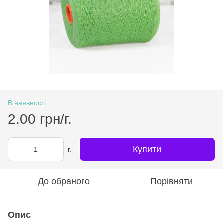
В наявності
2.00 грн/г.
Купити
г.
До обраного
Порівняти
Опис