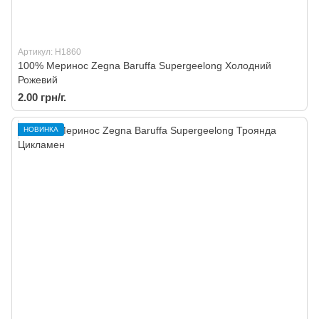
Артикул: H1860
100% Меринос Zegna Baruffa Supergeelong Холодний
Рожевий
2.00 грн/г.
НОВИНКА