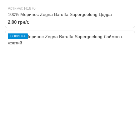
Артикул: H1870
100% Меринос Zegna Baruffa Supergeelong Цедра
2.00 грн/г.
НОВИНКА