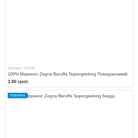
Артикул: H1849
100% Меринос Zegna Baruffa Supergeelong Помаранчевий
2.00 грн/г.
НОВИНКА