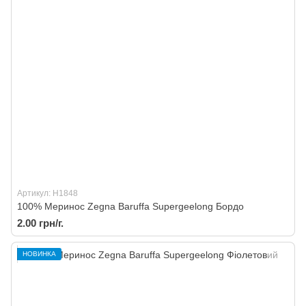
Артикул: H1848
100% Меринос Zegna Baruffa Supergeelong Бордо
2.00 грн/г.
НОВИНКА