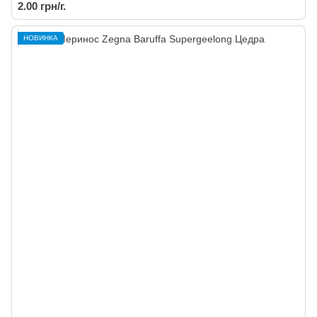
2.00 грн/г.
НОВИНКА