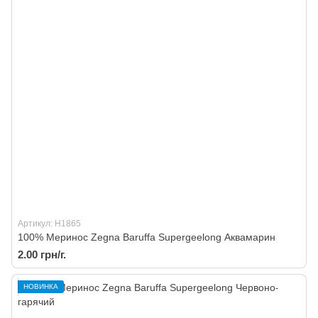
Артикул: H1865
100% Меринос Zegna Baruffa Supergeelong Аквамарин
2.00 грн/г.
НОВИНКА