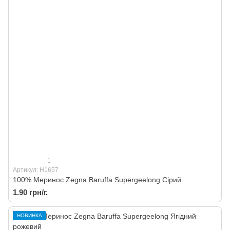
1
Артикул: H1657
100% Меринос Zegna Baruffa Supergeelong Сірий
1.90 грн/г.
НОВИНКА