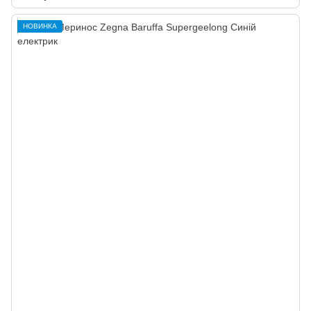
НОВИНКА