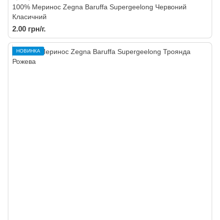
100% Меринос Zegna Baruffa Supergeelong Червоний
Класичний
2.00 грн/г.
НОВИНКА