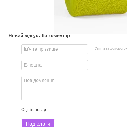
Новий відгук або коментар
Увійти за допомого
Оцініть товар
Надіслати