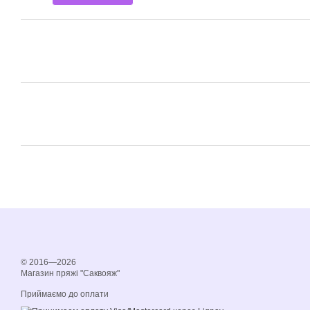
© 2016—2026
Магазин пряжі "Саквояж"
Приймаємо до оплати