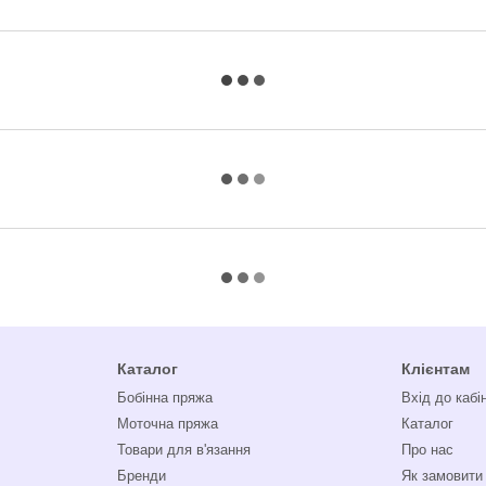
Каталог
Клієнтам
Бобінна пряжа
Вхід до кабі
Моточна пряжа
Каталог
Товари для в'язання
Про нас
Бренди
Як замовити