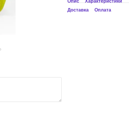
Опис
Характеристики
Доставка
Оплата
ю