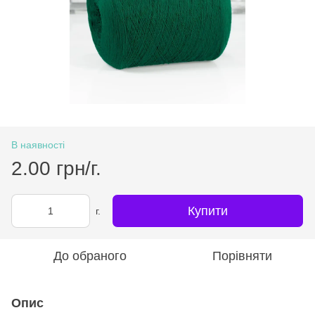
В наявності
2.00 грн/г.
Купити
г.
До обраного
Порівняти
Опис