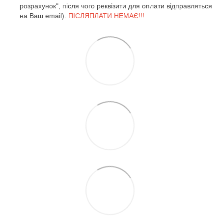
розрахунок", після чого реквізити для оплати відправляться
на Ваш email).
ПІСЛЯПЛАТИ НЕМАЄ!!!