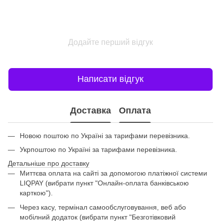
Додайте перший відгук
Написати відгук
Доставка
Оплата
Новою поштою по Україні за тарифами перевізника.
Укрпоштою по Україні за тарифами перевізника.
Детальніше про доставку
Миттєва оплата на сайті за допомогою платіжної системи
LIQPAY (вибрати пункт "Онлайн-оплата банківською
карткою").
Через касу, термінал самообслуговування, веб або
мобілний додаток (вибрати пункт "Безготівковий