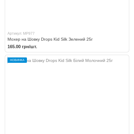
Артикул: MP977
Мохер на Шовку Drops Kid Silk Зелений 25г
165.00 грн/шт.
НОВИНКА