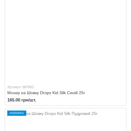
Артикул: MP983
Мохер на Шовку Drops Kid Silk Синій 25г
165.00 грн/шт.
НОВИНКА