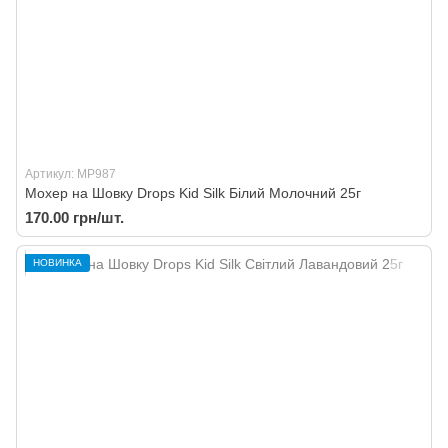
Артикул: MP987
Мохер на Шовку Drops Kid Silk Білий Молочний 25г
170.00 грн/шт.
НОВИНКА