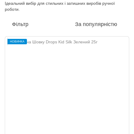
Ідеальний вибір для стильних і затишних виробів ручної
роботи.
Фільтр
За популярністю
НОВИНКА