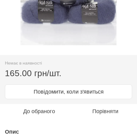
Немає в наявності
165.00 грн/шт.
Повідомити, коли з'явиться
До обраного
Порівняти
Опис