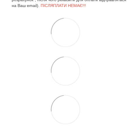
на Ваш email).
ПІСЛЯПЛАТИ НЕМАЄ!!!