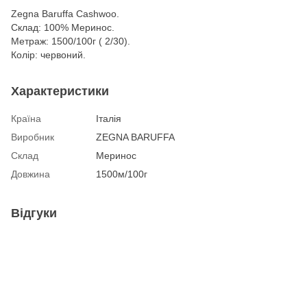
Zegna Baruffa Cashwoo.
Склад: 100% Меринос.
Метраж: 1500/100г ( 2/30).
Колір: червоний.
Характеристики
Країна
Італія
Виробник
ZEGNA BARUFFA
Склад
Меринос
Довжина
1500м/100г
Відгуки