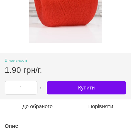
В наявності
1.90 грн/г.
Купити
г.
До обраного
Порівняти
Опис