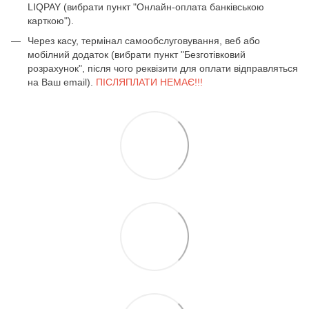
LIQPAY (вибрати пункт "Онлайн-оплата банківською
карткою").
Через касу, термінал самообслуговування, веб або
мобілний додаток (вибрати пункт "Безготівковий
розрахунок", після чого реквізити для оплати відправляться
на Ваш email).
ПІСЛЯПЛАТИ НЕМАЄ!!!