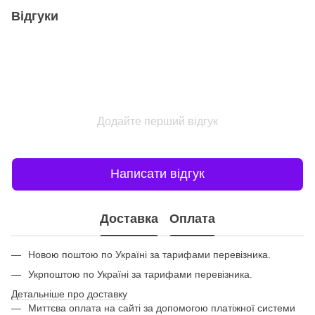
Відгуки
Додайте перший відгук
Написати відгук
Доставка
Оплата
Новою поштою по Україні за тарифами перевізника.
Укрпоштою по Україні за тарифами перевізника.
Детальніше про доставку
Миттєва оплата на сайті за допомогою платіжної системи