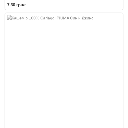
7.30 грн/г.