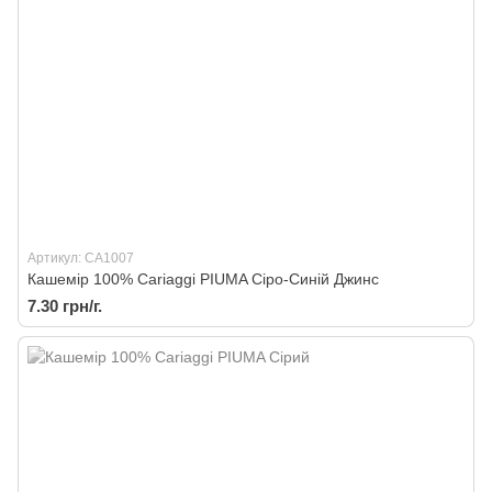
Артикул: CA1007
Кашемір 100% Cariaggi PIUMA Сіро-Синій Джинс
7.30 грн/г.