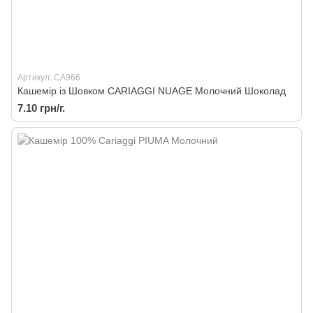
Артикул: CA966
Кашемір із Шовком CARIAGGI NUAGE Молочний Шоколад
7.10 грн/г.