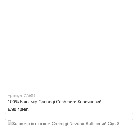
Артикул: CA959
100% Кашемір Cariaggi Cashmere Коричневий
6.90 грн/г.