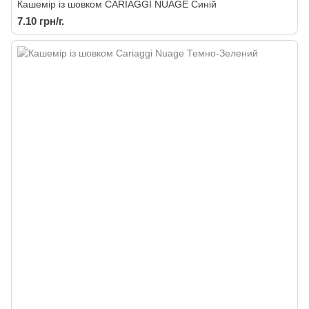
Кашемір із шовком CARIAGGI NUAGE Синій
7.10 грн/г.