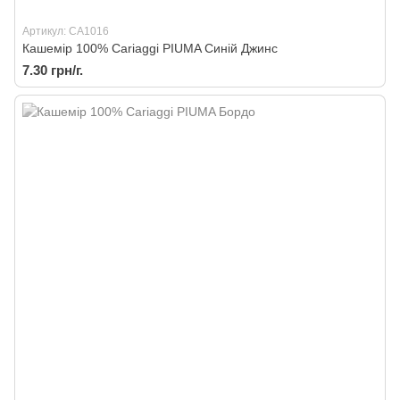
Артикул: CA1016
Кашемір 100% Cariaggi PIUMA Синій Джинс
7.30 грн/г.