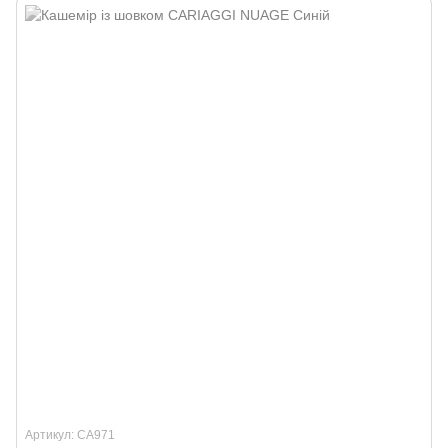
Артикул: CA971