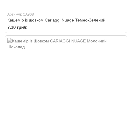
Артикул: CA968
Кашемір із шовком Cariaggi Nuage Темно-Зелений
7.10 грн/г.