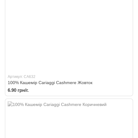
Артикул: CA632
100% Кашемір Cariaggi Cashmere Жовток
6.90 грн/г.