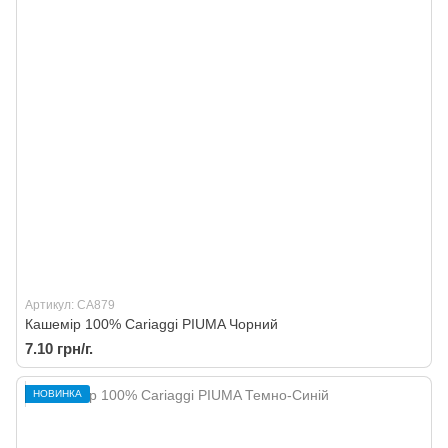
Артикул: CA879
Кашемір 100% Cariaggi PIUMA Чорний
7.10 грн/г.
НОВИНКА