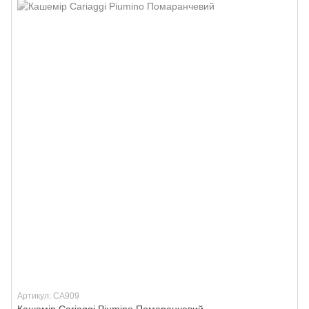
Артикул: CA909