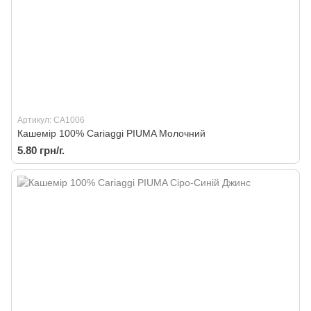
Артикул: CA1006
Кашемір 100% Cariaggi PIUMA Молочний
5.80 грн/г.