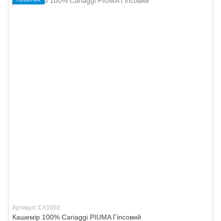
Артикул: CA1002
Кашемір 100% Cariaggi PIUMA Гіпсовий