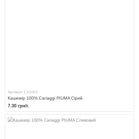
Артикул: CA1001
Кашемір 100% Cariaggi PIUMA Сірий
7.30 грн/г.