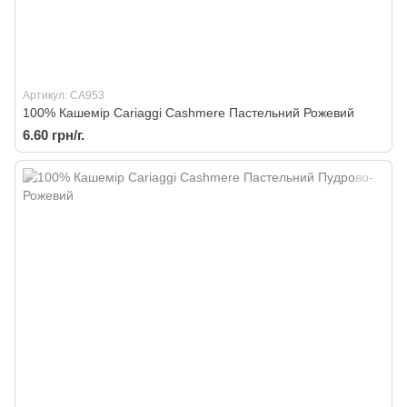
Артикул: CA953
100% Кашемір Cariaggi Cashmere Пастельний Рожевий
6.60 грн/г.