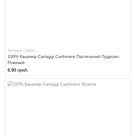
Артикул: CA633
100% Кашемір Cariaggi Cashmere Пастельний Пудрово-
Рожевий
6.90 грн/г.