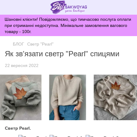
Шановні клієнти! Повідомляємо, що тимчасово послуга оплати
при отриманні недоступна. Мінімальне замовлення вагового
товару - 100г.
БЛОГ
Светр "Pearl"
Як зв'язати светр "Pearl" спицями
22 вересня 2022
Светр Pearl.