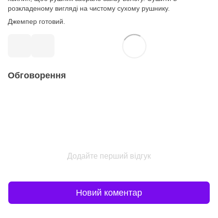
розкладеному вигляді на чистому сухому рушнику.
Джемпер готовий.
Обговорення
Додайте перший відгук
Новий коментар